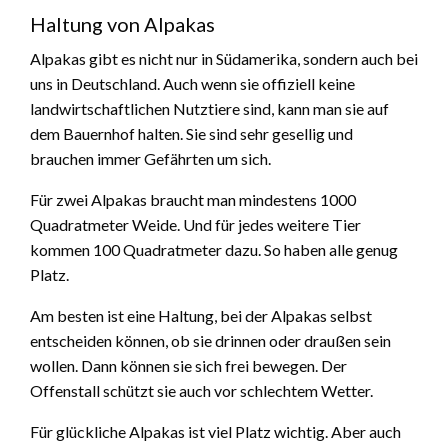
Haltung von Alpakas
Alpakas gibt es nicht nur in Südamerika, sondern auch bei
uns in Deutschland. Auch wenn sie offiziell keine
landwirtschaftlichen Nutztiere sind, kann man sie auf
dem Bauernhof halten. Sie sind sehr gesellig und
brauchen immer Gefährten um sich.
Für zwei Alpakas braucht man mindestens 1000
Quadratmeter Weide. Und für jedes weitere Tier
kommen 100 Quadratmeter dazu. So haben alle genug
Platz.
Am besten ist eine Haltung, bei der Alpakas selbst
entscheiden können, ob sie drinnen oder draußen sein
wollen. Dann können sie sich frei bewegen. Der
Offenstall schützt sie auch vor schlechtem Wetter.
Für glückliche Alpakas ist viel Platz wichtig. Aber auch