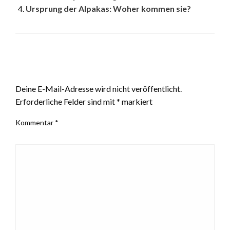
Ursprung der Alpakas: Woher kommen sie?
LEAVE A RESPONSE
Deine E-Mail-Adresse wird nicht veröffentlicht.
Erforderliche Felder sind mit
*
markiert
Kommentar
*