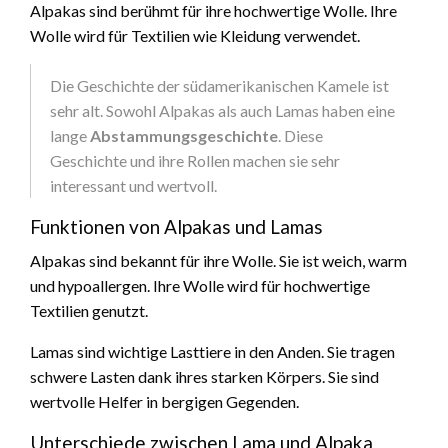
Alpakas sind berühmt für ihre hochwertige Wolle. Ihre
Wolle wird für Textilien wie Kleidung verwendet.
Die Geschichte der südamerikanischen Kamele ist
sehr alt. Sowohl Alpakas als auch Lamas haben eine
lange
Abstammungsgeschichte
. Diese
Geschichte und ihre Rollen machen sie sehr
interessant und wertvoll.
Funktionen von Alpakas und Lamas
Alpakas sind bekannt für ihre Wolle. Sie ist weich, warm
und hypoallergen. Ihre Wolle wird für hochwertige
Textilien genutzt.
Lamas sind wichtige Lasttiere in den Anden. Sie tragen
schwere Lasten dank ihres starken Körpers. Sie sind
wertvolle Helfer in bergigen Gegenden.
Unterschiede zwischen Lama und Alpaka