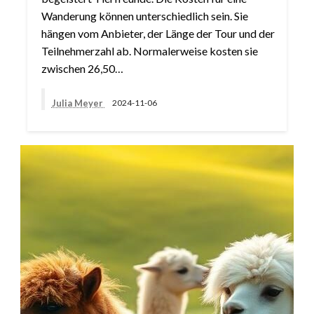
Wanderung können unterschiedlich sein. Sie
hängen vom Anbieter, der Länge der Tour und der
Teilnehmerzahl ab. Normalerweise kosten sie
zwischen 26,50…
Julia Meyer
2024-11-06