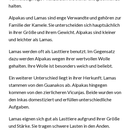
halten.
Alpakas und Lamas sind enge Verwandte und gehören zur
Familie der Kamele. Sie unterscheiden sich hauptsächlich
in ihrer Größe und ihrem Gewicht. Alpakas sind kleiner
und leichter als Lamas.
Lamas werden oft als Lasttiere benutzt. Im Gegensatz
dazu werden Alpakas wegen ihrer wertvollen Wolle
gehalten. Ihre Wolle ist besonders weich und beliebt.
Ein weiterer Unterschied liegt in ihrer Herkunft. Lamas
stammen von den Guanakos ab. Alpakas hingegen
kommen von den zierlicheren Vicunjas. Beide wurden von
den Inkas domestiziert und erfüllen unterschiedliche
Aufgaben.
Lamas eignen sich gut als Lasttiere aufgrund ihrer Größe
und Stärke. Sie tragen schwere Lasten in den Anden.