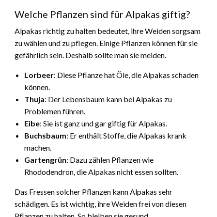
Welche Pflanzen sind für Alpakas giftig?
Alpakas richtig zu halten bedeutet, ihre Weiden sorgsam
zu wählen und zu pflegen. Einige Pflanzen können für sie
gefährlich sein. Deshalb sollte man sie meiden.
Lorbeer
: Diese Pflanze hat Öle, die Alpakas schaden
können.
Thuja
: Der Lebensbaum kann bei Alpakas zu
Problemen führen.
Eibe
: Sie ist ganz und gar giftig für Alpakas.
Buchsbaum
: Er enthält Stoffe, die Alpakas krank
machen.
Gartengrün
: Dazu zählen Pflanzen wie
Rhododendron, die Alpakas nicht essen sollten.
Das Fressen solcher Pflanzen kann Alpakas sehr
schädigen. Es ist wichtig, ihre Weiden frei von diesen
Pflanzen zu halten. So bleiben sie gesund.