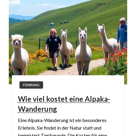
FÜHRUNG
Wie viel kostet eine Alpaka-
Wanderung
Eine Alpaka-Wanderung ist ein besonderes
Erlebnis. Sie findet in der Natur statt und
begeistert Tierfreunde. Die Kosten für eine