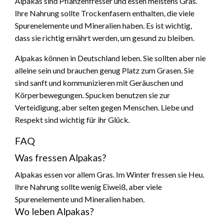
Alpakas sind Pflanzenfresser und essen meistens Gras.
Ihre Nahrung sollte Trockenfasern enthalten, die viele
Spurenelemente und Mineralien haben. Es ist wichtig,
dass sie richtig ernährt werden, um gesund zu bleiben.
Alpakas können in Deutschland leben. Sie sollten aber nie
alleine sein und brauchen genug Platz zum Grasen. Sie
sind sanft und kommunizieren mit Geräuschen und
Körperbewegungen. Spucken benutzen sie zur
Verteidigung, aber selten gegen Menschen. Liebe und
Respekt sind wichtig für ihr Glück.
FAQ
Was fressen Alpakas?
Alpakas essen vor allem Gras. Im Winter fressen sie Heu.
Ihre Nahrung sollte wenig Eiweiß, aber viele
Spurenelemente und Mineralien haben.
Wo leben Alpakas?