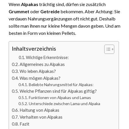
Wenn
Alpakas
trächtig sind, dürfen sie zusätzlich
Grummet
oder
Getreide
bekommen. Aber Achtung: Sie
verdauen Nahrungsergänzungen oft nicht gut. Deshalb
sollte man ihnen nur kleine Mengen davon geben. Und am
besten in Form von kleinen Pellets.
Inhaltsverzeichnis
Wichtige Erkenntnisse:
Allgemeines zu Alpakas
Wo leben Alpakas?
Was mögen Alpakas?
Beliebte Nahrungsmittel für Alpakas:
Welche Pflanzen sind für Alpakas giftig?
Funktionen von Alpakas und Lamas
Unterschiede zwischen Lama und Alpaka
Haltung von Alpakas
Verhalten von Alpakas
Fazit