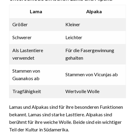
Lama
Alpaka
Größer
Kleiner
Schwerer
Leichter
Als Lastentiere
Für die Fasergewinnung
verwendet
gehalten
Stammen von
Stammen von Vicunjas ab
Guanakos ab
Tragfähigkeit
Wertvolle Wolle
Lamas und Alpakas sind für ihre besonderen Funktionen
bekannt. Lamas sind starke Lasttiere. Alpakas sind
berühmt für ihre weiche Wolle. Beide sind ein wichtiger
Teil der Kultur in Südamerika.