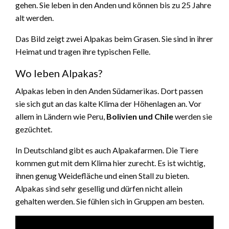
gehen. Sie leben in den Anden und können bis zu 25 Jahre
alt werden.
Das Bild zeigt zwei Alpakas beim Grasen. Sie sind in ihrer
Heimat und tragen ihre typischen Felle.
Wo leben Alpakas?
Alpakas leben in den Anden Südamerikas. Dort passen
sie sich gut an das kalte Klima der Höhenlagen an. Vor
allem in Ländern wie Peru,
Bolivien und Chile
werden sie
gezüchtet.
In Deutschland gibt es auch Alpakafarmen. Die Tiere
kommen gut mit dem Klima hier zurecht. Es ist wichtig,
ihnen genug Weidefläche und einen Stall zu bieten.
Alpakas sind sehr gesellig und dürfen nicht allein
gehalten werden. Sie fühlen sich in Gruppen am besten.