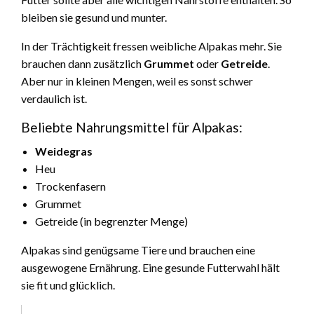
bleiben sie gesund und munter.
In der Trächtigkeit fressen weibliche Alpakas mehr. Sie
brauchen dann zusätzlich
Grummet
oder
Getreide
.
Aber nur in kleinen Mengen, weil es sonst schwer
verdaulich ist.
Beliebte Nahrungsmittel für Alpakas:
Weidegras
Heu
Trockenfasern
Grummet
Getreide (in begrenzter Menge)
Alpakas sind genügsame Tiere und brauchen eine
ausgewogene Ernährung. Eine gesunde Futterwahl hält
sie fit und glücklich.