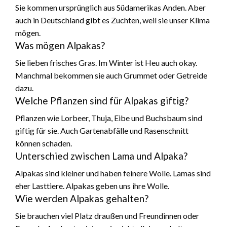
Sie kommen ursprünglich aus Südamerikas Anden. Aber
auch in Deutschland gibt es Zuchten, weil sie unser Klima
mögen.
Was mögen Alpakas?
Sie lieben frisches Gras. Im Winter ist Heu auch okay.
Manchmal bekommen sie auch Grummet oder Getreide
dazu.
Welche Pflanzen sind für Alpakas giftig?
Pflanzen wie Lorbeer, Thuja, Eibe und Buchsbaum sind
giftig für sie. Auch Gartenabfälle und Rasenschnitt
können schaden.
Unterschied zwischen Lama und Alpaka?
Alpakas sind kleiner und haben feinere Wolle. Lamas sind
eher Lasttiere. Alpakas geben uns ihre Wolle.
Wie werden Alpakas gehalten?
Sie brauchen viel Platz draußen und Freundinnen oder