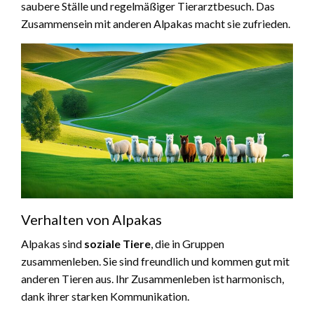
saubere Ställe und regelmäßiger Tierarztbesuch. Das
Zusammensein mit anderen Alpakas macht sie zufrieden.
Verhalten von Alpakas
Alpakas sind
soziale Tiere
, die in Gruppen
zusammenleben. Sie sind freundlich und kommen gut mit
anderen Tieren aus. Ihr Zusammenleben ist harmonisch,
dank ihrer starken Kommunikation.