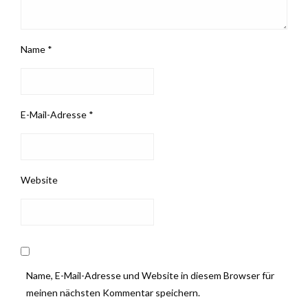
Name
*
E-Mail-Adresse
*
Website
Name, E-Mail-Adresse und Website in diesem Browser für
meinen nächsten Kommentar speichern.