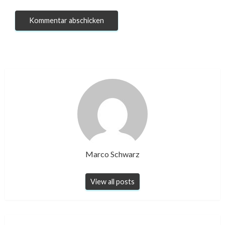
Marco Schwarz
View all posts