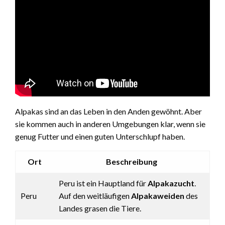
Alpakas sind an das Leben in den Anden gewöhnt. Aber
sie kommen auch in anderen Umgebungen klar, wenn sie
genug Futter und einen guten Unterschlupf haben.
Ort
Beschreibung
Peru ist ein Hauptland für
Alpakazucht
.
Peru
Auf den weitläufigen
Alpakaweiden
des
Landes grasen die Tiere.