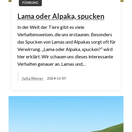
FÜHRUNG
Lama oder Alpaka, spucken
In der Welt der Tiere gibt es viele
Verhaltensweisen, die uns erstaunen. Besonders
das Spucken von Lamas und Alpakas sorgt oft für
Verwirrung. „Lama oder Alpaka, spucken?“ wird
hier erklärt. Wir schauen uns dieses interessante
Verhalten genauer an. Lamas und…
Julia Meyer
2024-11-07