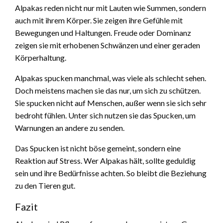
Alpakas reden nicht nur mit Lauten wie Summen, sondern
auch mit ihrem Körper. Sie zeigen ihre Gefühle mit
Bewegungen und Haltungen. Freude oder Dominanz
zeigen sie mit erhobenen Schwänzen und einer geraden
Körperhaltung.
Alpakas spucken manchmal, was viele als schlecht sehen.
Doch meistens machen sie das nur, um sich zu schützen.
Sie spucken nicht auf Menschen, außer wenn sie sich sehr
bedroht fühlen. Unter sich nutzen sie das Spucken, um
Warnungen an andere zu senden.
Das Spucken ist nicht böse gemeint, sondern eine
Reaktion auf Stress. Wer Alpakas hält, sollte geduldig
sein und ihre Bedürfnisse achten. So bleibt die Beziehung
zu den Tieren gut.
Fazit