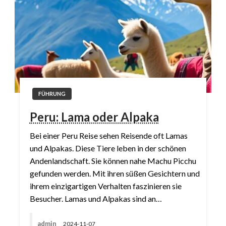
FÜHRUNG
Peru: Lama oder Alpaka
Bei einer Peru Reise sehen Reisende oft Lamas
und Alpakas. Diese Tiere leben in der schönen
Andenlandschaft. Sie können nahe Machu Picchu
gefunden werden. Mit ihren süßen Gesichtern und
ihrem einzigartigen Verhalten faszinieren sie
Besucher. Lamas und Alpakas sind an…
admin
2024-11-07