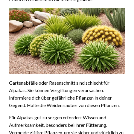
Gartenabfälle oder Rasenschnitt sind schlecht für
Alpakas. Sie können Vergiftungen verursachen.
Informiere dich über gefährliche Pflanzen in deiner
Gegend. Halte die Weiden sauber von diesen Pflanzen.
Für Alpakas gut zu sorgen erfordert Wissen und
Aufmerksamkeit, besonders bei ihrer Fütterung.
Vermeide giftige Pflanzen, um sie sicher und glücklich zu