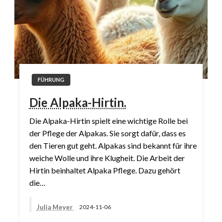
FÜHRUNG
Die Alpaka-Hirtin.
Die Alpaka-Hirtin spielt eine wichtige Rolle bei
der Pflege der Alpakas. Sie sorgt dafür, dass es
den Tieren gut geht. Alpakas sind bekannt für ihre
weiche Wolle und ihre Klugheit. Die Arbeit der
Hirtin beinhaltet Alpaka Pflege. Dazu gehört
die…
Julia Meyer
2024-11-06